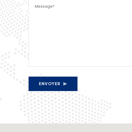
ENVOYER