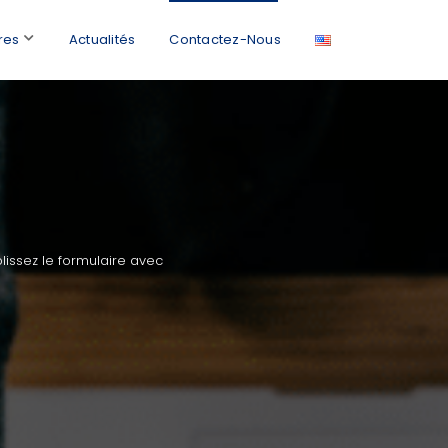
res
Actualités
Contactez-Nous
lissez le formulaire avec