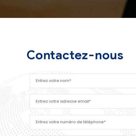
Contactez-nous