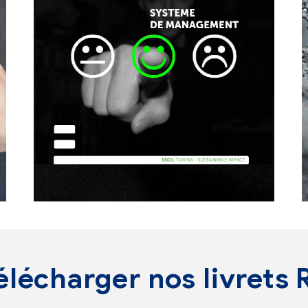
élécharger nos livrets 