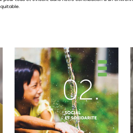
quitable.