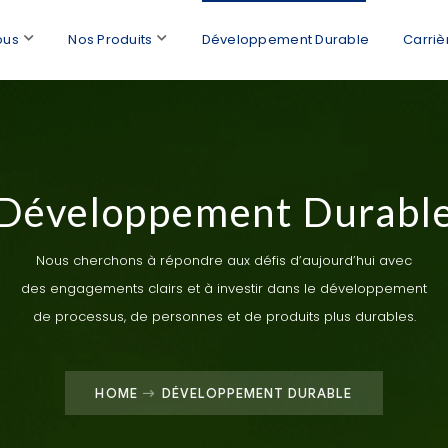
ous
Nos Produits
Développement Durable
Carriè
Développement Durabl
Nous cherchons à répondre aux défis d’aujourd’hui avec
des engagements clairs et à investir dans le développement
de processus, de personnes et de produits plus durables.
HOME
DÉVELOPPEMENT DURABLE