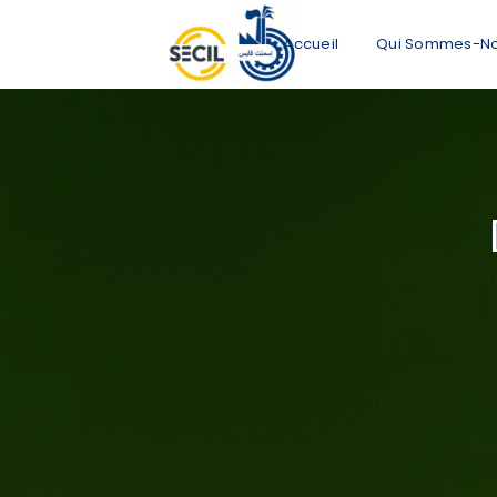
Accueil
Qui Sommes-N