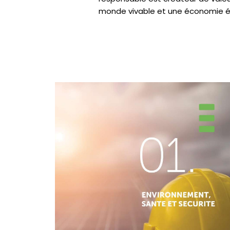
monde vivable et une économie é