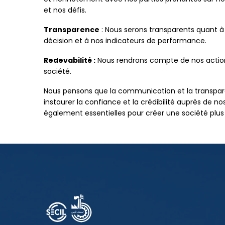
et nos défis.
Transparence
: Nous serons transparents quant à
décision et à nos indicateurs de performance.
Redevabilité :
Nous rendrons compte de nos action
société.
Nous pensons que la communication et la transpare
instaurer la confiance et la crédibilité auprès de no
également essentielles pour créer une société plus d