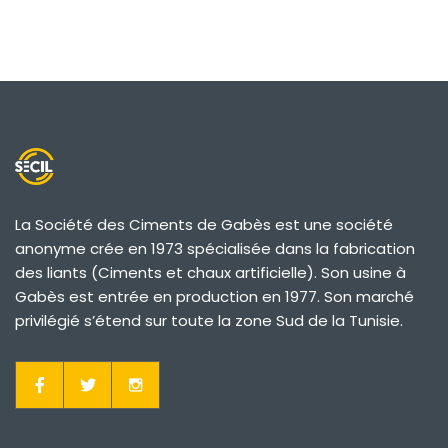
La Société des Ciments de Gabès est une société
anonyme crée en 1973 spécialisée dans la fabrication
des liants (Ciments et chaux artificielle). Son usine à
Gabès est entrée en production en 1977. Son marché
privilégié s’étend sur toute la zone Sud de la Tunisie.