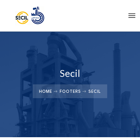
Secil
HOME
FOOTERS
SECIL