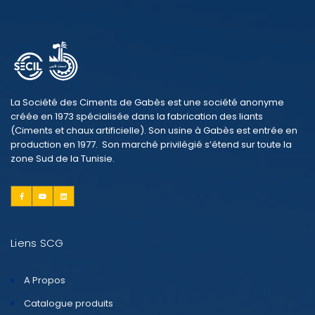
La Société des Ciments de Gabès est une société anonyme
créée en 1973 spécialisée dans la fabrication des liants
(Ciments et chaux artificielle). Son usine à Gabès est entrée en
production en 1977. Son marché privilégié s’étend sur toute la
zone Sud de la Tunisie.
Liens SCG
A Propos
Catalogue produits