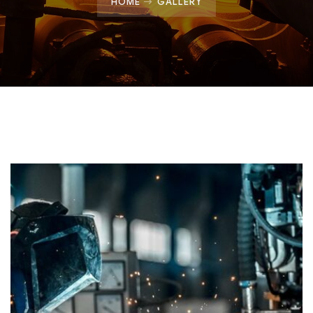
HOME
GALLERY