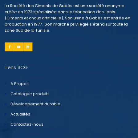
La Société des Ciments de Gabès est une société anonyme
créée en 1973 spécialisée dans la fabrication des liants
(Ciments et chaux artificielle). Son usine à Gabès est entrée en
production en 1977. Son marché privilégié s’étend sur toute la
zone Sud de la Tunisie.
Liens SCG
A Propos
Catalogue produits
Développement durable
Actualités
Contactez-nous