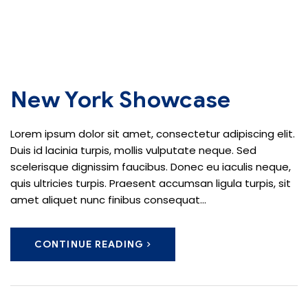
New York Showcase
Lorem ipsum dolor sit amet, consectetur adipiscing elit.
Duis id lacinia turpis, mollis vulputate neque. Sed
scelerisque dignissim faucibus. Donec eu iaculis neque,
quis ultricies turpis. Praesent accumsan ligula turpis, sit
amet aliquet nunc finibus consequat...
CONTINUE READING