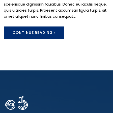
scelerisque dignissim faucibus. Donec eu iaculis neque,
quis ultricies turpis. Praesent accumsan ligula turpis, sit
amet aliquet nunc finibus consequat...
CONTINUE READING