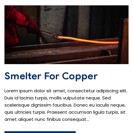
Smelter For Copper
Lorem ipsum dolor sit amet, consectetur adipiscing elit.
Duis id lacinia turpis, mollis vulputate neque. Sed
scelerisque dignissim faucibus. Donec eu iaculis neque,
quis ultricies turpis. Praesent accumsan ligula turpis, sit
amet aliquet nunc finibus consequat...