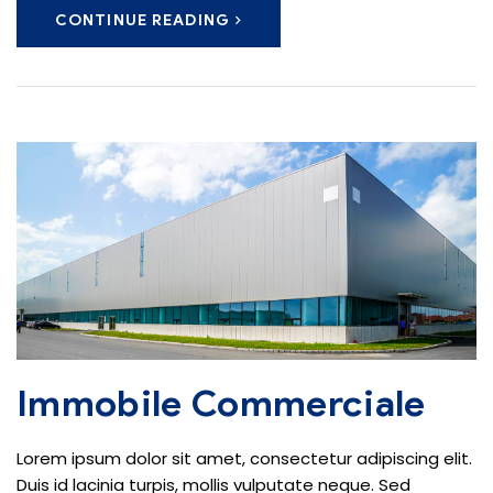
CONTINUE READING
Immobile Commerciale
Lorem ipsum dolor sit amet, consectetur adipiscing elit.
Duis id lacinia turpis, mollis vulputate neque. Sed