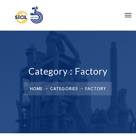
Category :
Factory
HOME
CATEGORIES
FACTORY