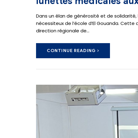
lunettes médicales aux
Dans un élan de générosité et de solidarité,
nécessiteux de l’école d’El Gouanda. Cette 
direction régionale de…
CONTINUE READING