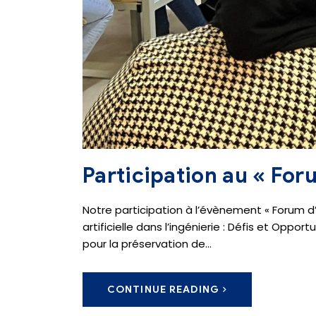
Participation au « For
Notre participation à l’évènement « Forum d’
artificielle dans l’ingénierie : Défis et Oppo
pour la préservation de…
CONTINUE READING