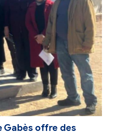
e Gabès offre des