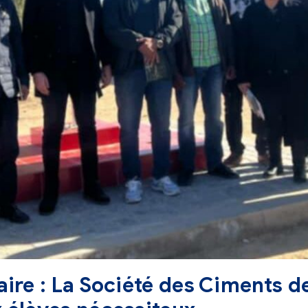
aire : La Société des Ciments d