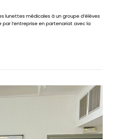
 des lunettes médicales à un groupe d’élèves
par l’entreprise en partenariat avec la