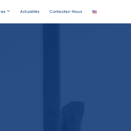
res
Actualités
Contactez-Nous