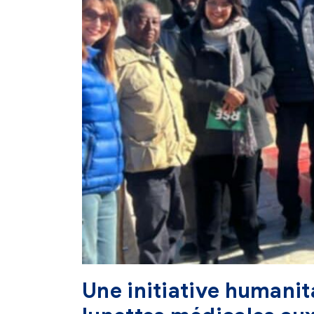
Une initiative humanit