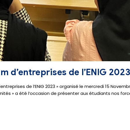
um d’entreprises de l’ENIG 2023
entreprises de l’ENIG 2023 » organisé le mercredi 15 Novembr
rtunités » a été l’occasion de présenter aux étudiants nos forc