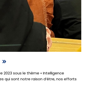
 »
e 2023 sous le thème « Intelligence
es qui sont notre raison d’être, nos efforts