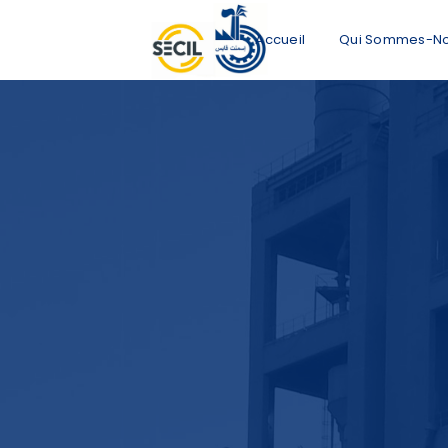
Accueil
Qui Sommes-N