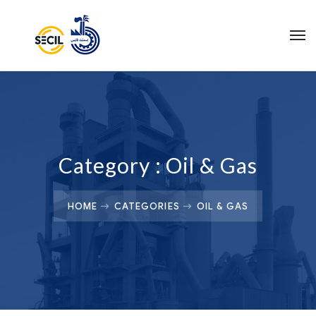
Category :
Oil & Gas
HOME
CATEGORIES
OIL & GAS