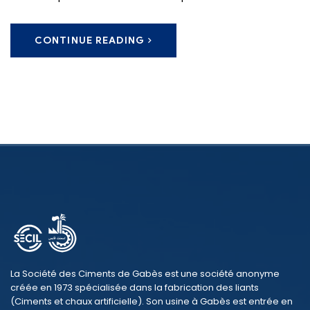
CONTINUE READING
La Société des Ciments de Gabès est une société anonyme
créée en 1973 spécialisée dans la fabrication des liants
(Ciments et chaux artificielle). Son usine à Gabès est entrée en