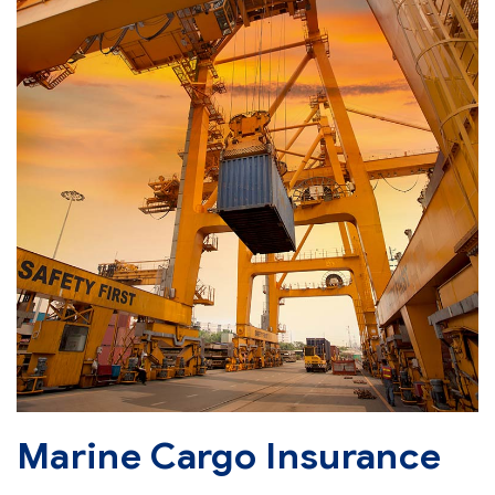
Marine Cargo Insurance