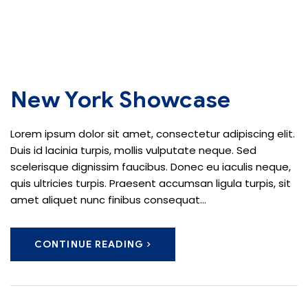
New York Showcase
Lorem ipsum dolor sit amet, consectetur adipiscing elit.
Duis id lacinia turpis, mollis vulputate neque. Sed
scelerisque dignissim faucibus. Donec eu iaculis neque,
quis ultricies turpis. Praesent accumsan ligula turpis, sit
amet aliquet nunc finibus consequat...
CONTINUE READING