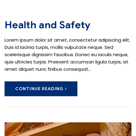
Health and Safety
Lorem ipsum dolor sit amet, consectetur adipiscing elit.
Duis id lacinia turpis, mollis vulputate neque. Sed
scelerisque dignissim faucibus. Donec eu iaculis neque,
quis ultricies turpis. Praesent accumsan ligula turpis, sit
amet aliquet nunc finibus consequat...
CONTINUE READING