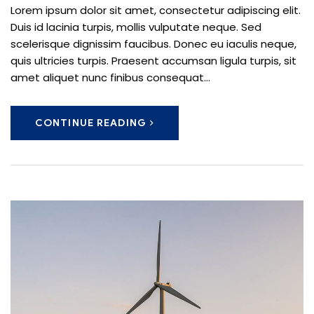
Lorem ipsum dolor sit amet, consectetur adipiscing elit.
Duis id lacinia turpis, mollis vulputate neque. Sed
scelerisque dignissim faucibus. Donec eu iaculis neque,
quis ultricies turpis. Praesent accumsan ligula turpis, sit
amet aliquet nunc finibus consequat...
CONTINUE READING