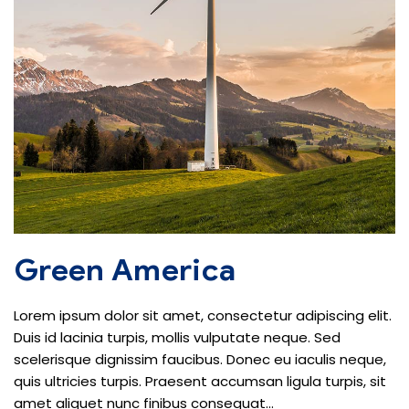
Green America
Lorem ipsum dolor sit amet, consectetur adipiscing elit.
Duis id lacinia turpis, mollis vulputate neque. Sed
scelerisque dignissim faucibus. Donec eu iaculis neque,
quis ultricies turpis. Praesent accumsan ligula turpis, sit
amet aliquet nunc finibus consequat...