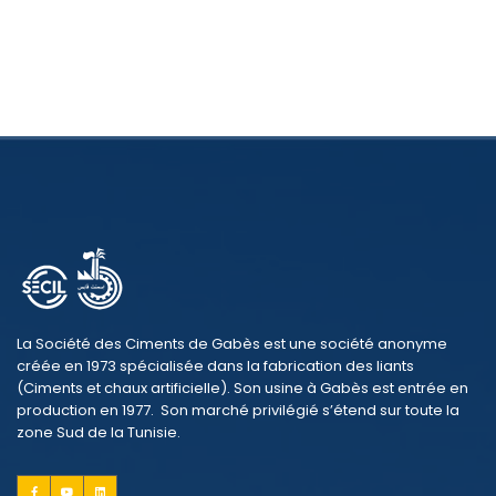
La Société des Ciments de Gabès est une société anonyme
créée en 1973 spécialisée dans la fabrication des liants
(Ciments et chaux artificielle). Son usine à Gabès est entrée en
production en 1977. Son marché privilégié s’étend sur toute la
zone Sud de la Tunisie.