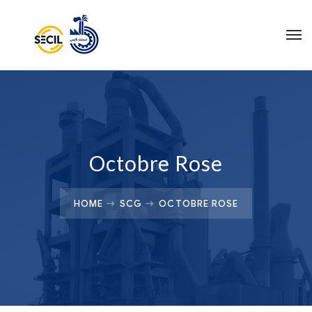
Octobre Rose
HOME
SCG
OCTOBRE ROSE