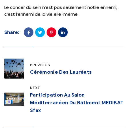
Le cancer du sein n’est pas seulement notre ennemi,
c’est l’ennemi de la vie elle-même.
Share:
PREVIOUS
Cérémonie Des Lauréats
NEXT
Participation Au Salon
Méditerranéen Du Bâtiment MEDIBAT
Sfax