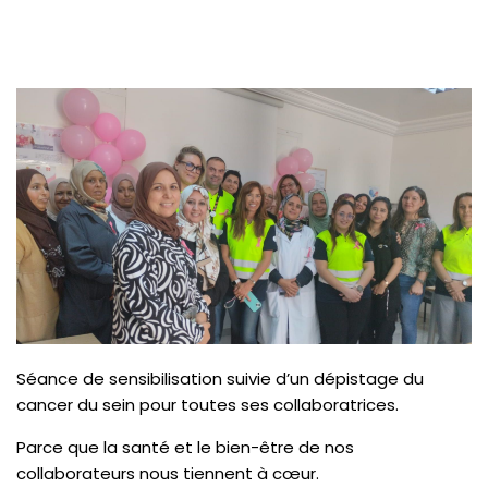
Séance de sensibilisation suivie d’un dépistage du
cancer du sein pour toutes ses collaboratrices.
Parce que la santé et le bien-être de nos
collaborateurs nous tiennent à cœur.