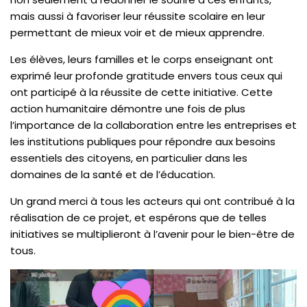
mais aussi à favoriser leur réussite scolaire en leur
permettant de mieux voir et de mieux apprendre.
Les élèves, leurs familles et le corps enseignant ont
exprimé leur profonde gratitude envers tous ceux qui
ont participé à la réussite de cette initiative. Cette
action humanitaire démontre une fois de plus
l’importance de la collaboration entre les entreprises et
les institutions publiques pour répondre aux besoins
essentiels des citoyens, en particulier dans les
domaines de la santé et de l’éducation.
Un grand merci à tous les acteurs qui ont contribué à la
réalisation de ce projet, et espérons que de telles
initiatives se multiplieront à l’avenir pour le bien-être de
tous.