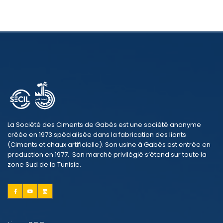
La Société des Ciments de Gabès est une société anonyme
créée en 1973 spécialisée dans la fabrication des liants
(Ciments et chaux artificielle). Son usine à Gabès est entrée en
production en 1977. Son marché privilégié s’étend sur toute la
zone Sud de la Tunisie.