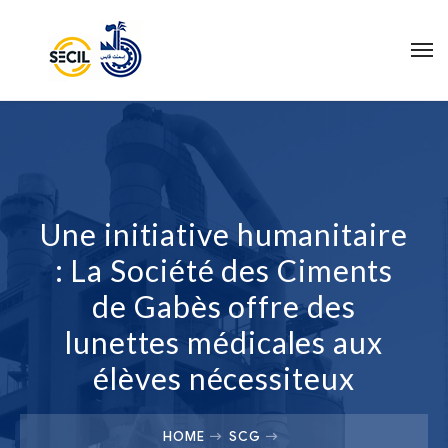
Une initiative humanitaire
: La Société des Ciments
de Gabès offre des
lunettes médicales aux
élèves nécessiteux
HOME
SCG