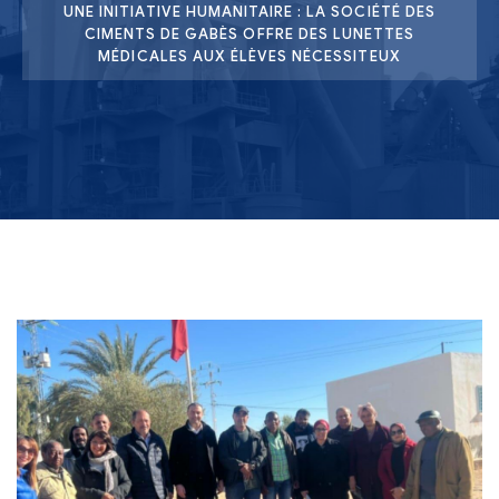
UNE INITIATIVE HUMANITAIRE : LA SOCIÉTÉ DES
CIMENTS DE GABÈS OFFRE DES LUNETTES
MÉDICALES AUX ÉLÈVES NÉCESSITEUX