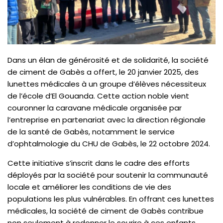
Dans un élan de générosité et de solidarité, la société
de ciment de Gabès a offert, le 20 janvier 2025, des
lunettes médicales à un groupe d’élèves nécessiteux
de l’école d’El Gouanda. Cette action noble vient
couronner la caravane médicale organisée par
l’entreprise en partenariat avec la direction régionale
de la santé de Gabès, notamment le service
d’ophtalmologie du CHU de Gabès, le 22 octobre 2024.
Cette initiative s’inscrit dans le cadre des efforts
déployés par la société pour soutenir la communauté
locale et améliorer les conditions de vie des
populations les plus vulnérables. En offrant ces lunettes
médicales, la société de ciment de Gabès contribue
non seulement à redonner le sourire à ces enfants,