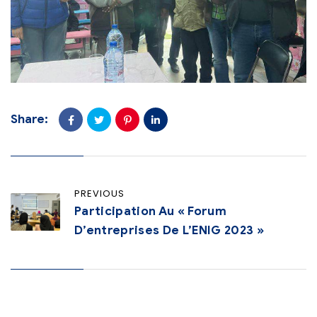
Share:
PREVIOUS
Participation Au « Forum
D’entreprises De L’ENIG 2023 »