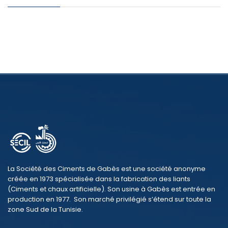
La Société des Ciments de Gabès est une société anonyme
créée en 1973 spécialisée dans la fabrication des liants
(Ciments et chaux artificielle). Son usine à Gabès est entrée en
production en 1977. Son marché privilégié s’étend sur toute la
zone Sud de la Tunisie.