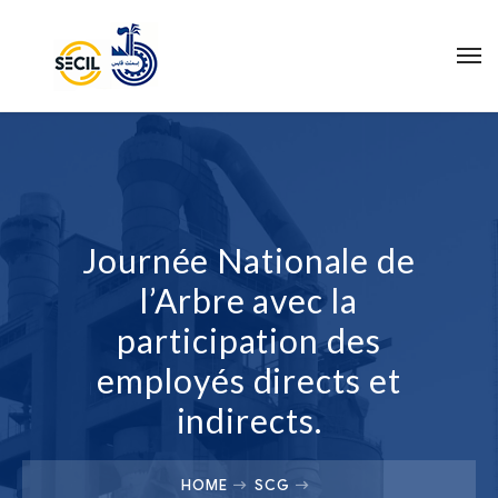
Journée Nationale de
l’Arbre avec la
participation des
employés directs et
indirects.
HOME
SCG