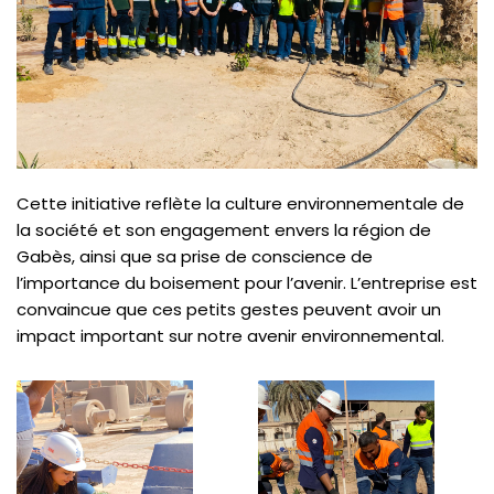
Cette initiative reflète la culture environnementale de
la société et son engagement envers la région de
Gabès, ainsi que sa prise de conscience de
l’importance du boisement pour l’avenir. L’entreprise est
convaincue que ces petits gestes peuvent avoir un
impact important sur notre avenir environnemental.