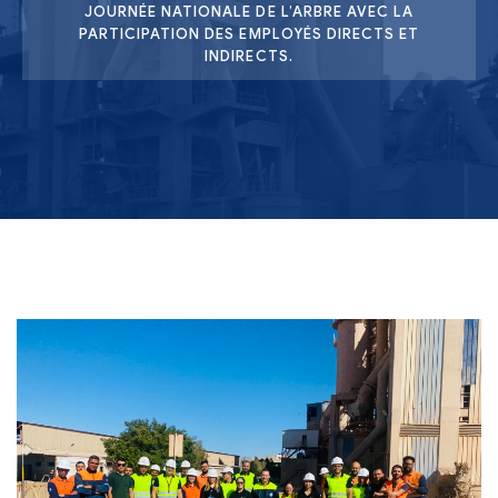
JOURNÉE NATIONALE DE L’ARBRE AVEC LA
PARTICIPATION DES EMPLOYÉS DIRECTS ET
INDIRECTS.