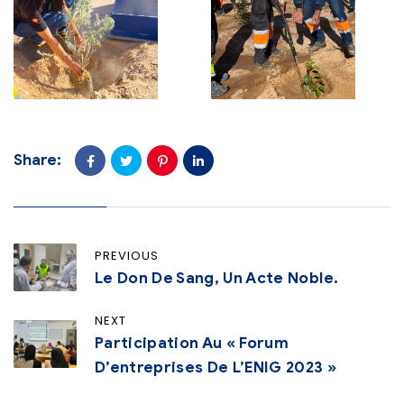
Share:
PREVIOUS
Le Don De Sang, Un Acte Noble.
NEXT
Participation Au « Forum
D’entreprises De L’ENIG 2023 »