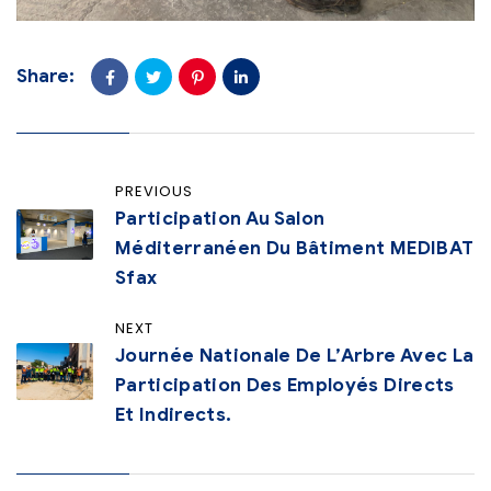
Share:
PREVIOUS
Participation Au Salon
Méditerranéen Du Bâtiment MEDIBAT
Sfax
NEXT
Journée Nationale De L’Arbre Avec La
Participation Des Employés Directs
Et Indirects.