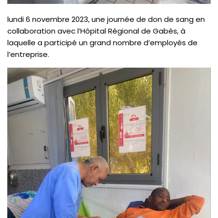
lundi 6 novembre 2023, une journée de don de sang en
collaboration avec l’Hôpital Régional de Gabès, à
laquelle a participé un grand nombre d’employés de
l’entreprise.