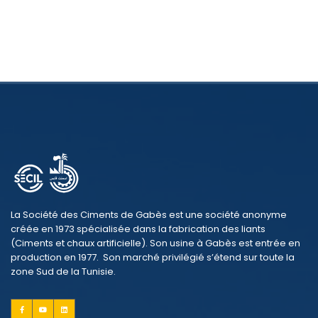
La Société des Ciments de Gabès est une société anonyme
créée en 1973 spécialisée dans la fabrication des liants
(Ciments et chaux artificielle). Son usine à Gabès est entrée en
production en 1977. Son marché privilégié s’étend sur toute la
zone Sud de la Tunisie.