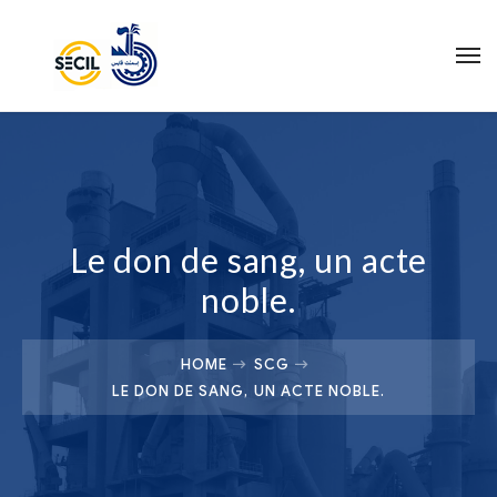
Le don de sang, un acte
noble.
HOME
SCG
LE DON DE SANG, UN ACTE NOBLE.